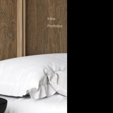
Infos
Portfolios